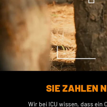
SIE ZAHLEN N
Wir bei ICU wissen, dass ein