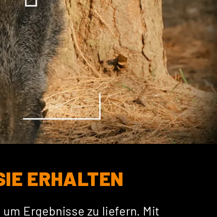
 SIE ERHALTEN
um Ergebnisse zu liefern. Mit