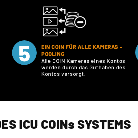
5
EIN COIN FÜR ALLE KAMERAS -
POOLING
Alle COIN Kameras eines Kontos
werden durch das Guthaben des
Kontos versorgt.
ES ICU COINs SYSTEMS