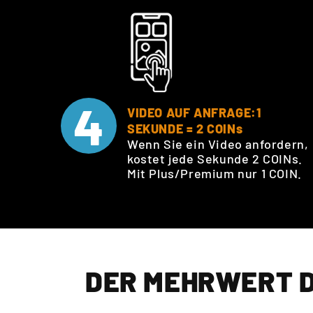
4
VIDEO AUF ANFRAGE:1
SEKUNDE = 2 COINs
Wenn Sie ein Video anfordern,
kostet jede Sekunde 2 COINs.
Mit Plus/Premium nur 1 COIN.
DER MEHRWERT D