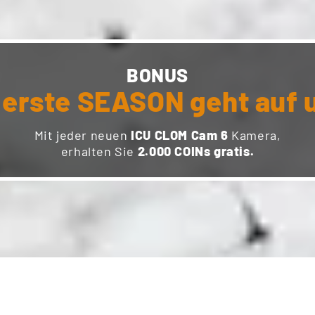
BONUS
 erste SEASON geht auf 
Mit jeder neuen
ICU CLOM Cam 6
Kamera,
erhalten Sie
2.000 COINs gratis.