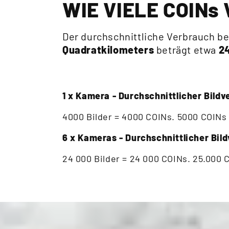
WIE VIELE COIN
Der durchschnittliche Verbrauch b
Quadratkilometers
beträgt etwa
24
1 x Kamera - Durchschnittlicher Bild
4000 Bilder = 4000 COINs. 5000 COINs
6 x Kameras - Durchschnittlicher Bil
24 000 Bilder = 24 000 COINs. 25.000 C