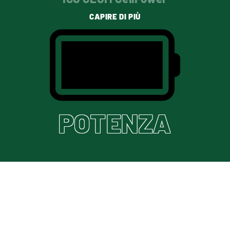
CAPIRE DI PIÙ
POTENZA