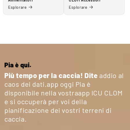
Esplorare
Esplorare
Pia è qui.
Più tempo per la caccia! Dite
addio al
caos dei dati.app oggi Pia è
disponibile nella vostraapp ICU CLOM
e si occuperà per voi della
pianificazione dei vostri terreni di
caccia.