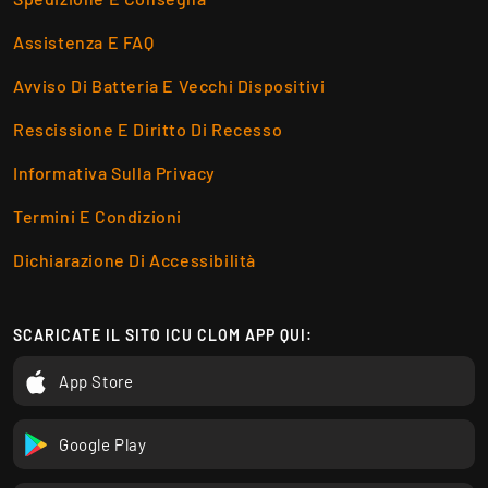
Assistenza E FAQ
Avviso Di Batteria E Vecchi Dispositivi
Rescissione E Diritto Di Recesso
Informativa Sulla Privacy
Termini E Condizioni
Dichiarazione Di Accessibilità
SCARICATE IL SITO ICU CLOM APP QUI:
App Store
Google Play