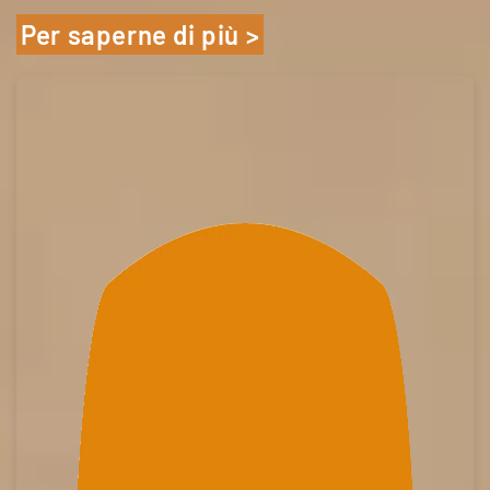
Per saperne di più >