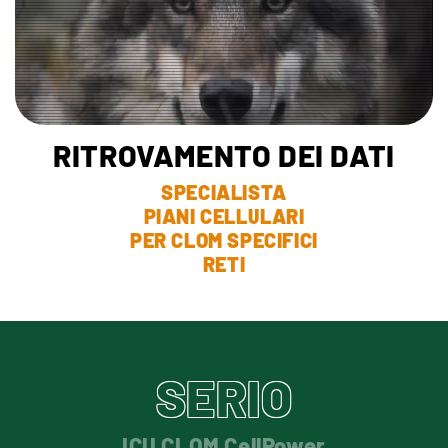
RITROVAMENTO DEI DATI
SPECIALISTA
PIANI CELLULARI
PER CLOM SPECIFICI
RETI
SERIO
ICU CLOM CellPower