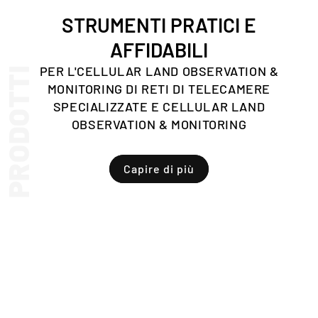
STRUMENTI PRATICI E
AFFIDABILI
PER L'CELLULAR LAND OBSERVATION &
PRODOTTI
MONITORING DI RETI DI TELECAMERE
SPECIALIZZATE E CELLULAR LAND
OBSERVATION & MONITORING
Capire di più