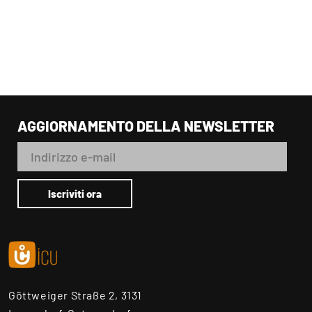
AGGIORNAMENTO DELLA NEWSLETTER
Göttweiger Straße 2, 3131