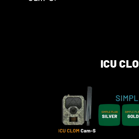
ICU CL