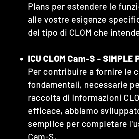
Plans per estendere le funzi
alle vostre esigenze specif
del tipo di CLOM che intende
ICU CLOM Cam-S - SIMPLE 
Per contribuire a fornire le 
fondamentali, necessarie pe
raccolta di informazioni CL
efficace, abbiamo sviluppat
semplice per completare l'
Cam-S.