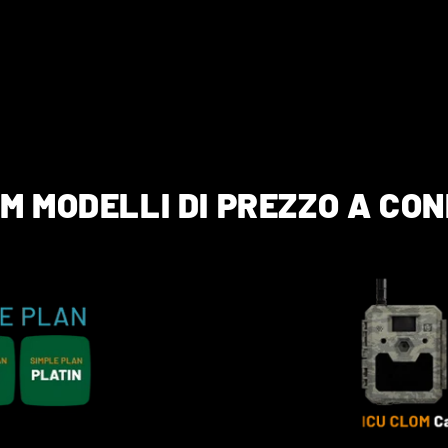
OM MODELLI DI PREZZO A CO