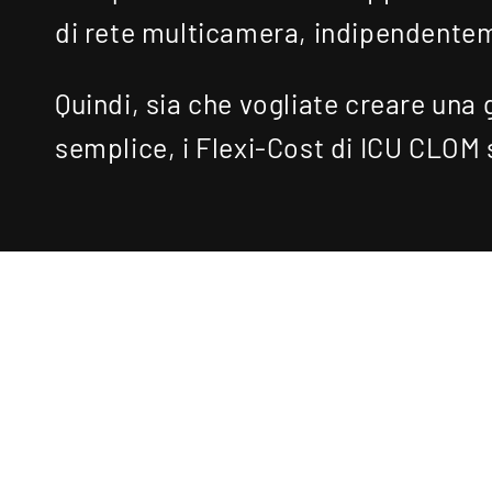
di rete multicamera, indipendentem
Quindi, sia che vogliate creare una
semplice, i Flexi-Cost di ICU CLOM 