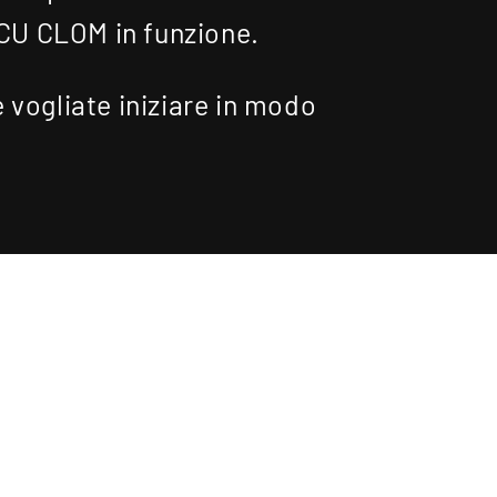
ICU CLOM in funzione.
 vogliate iniziare in modo