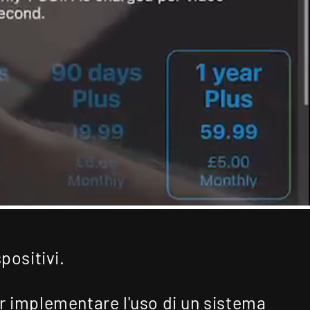
positivi.
er implementare l'uso di un sistema