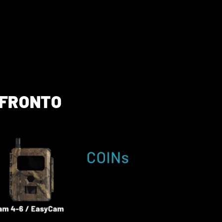
NFRONTO