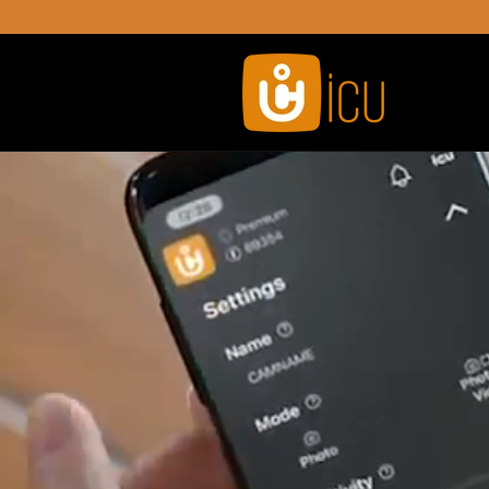
Vai al
contenuto