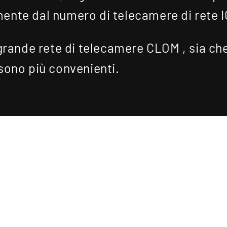
ente dal numero di telecamere di rete 
 grande rete di telecamere CLOM , sia che
sono più convenienti.