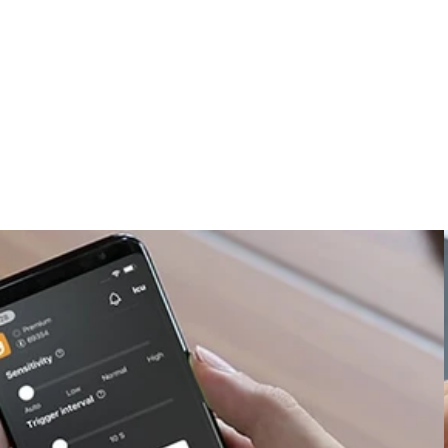
OFFRIAMO TRE SOLUZ
RAGIONEVOLI PER