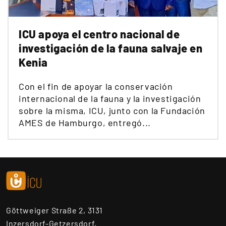
ICU apoya el centro nacional de
investigación de la fauna salvaje en
Kenia
Con el fin de apoyar la conservación
internacional de la fauna y la investigación
sobre la misma, ICU, junto con la Fundación
AMES de Hamburgo, entregó...
Göttweiger Straße 2, 3131
Inzersdorf-Getzersdorf,