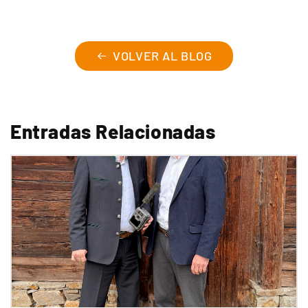
VOLVER AL BLOG
Entradas Relacionadas