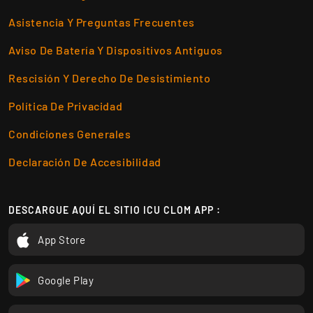
Asistencia Y Preguntas Frecuentes
Aviso De Batería Y Dispositivos Antiguos
Rescisión Y Derecho De Desistimiento
Política De Privacidad
Condiciones Generales
Declaración De Accesibilidad
DESCARGUE AQUÍ EL SITIO ICU CLOM APP :
App Store
Google Play