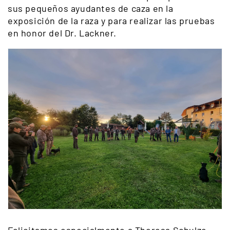
sus pequeños ayudantes de caza en la
exposición de la raza y para realizar las pruebas
en honor del Dr. Lackner.