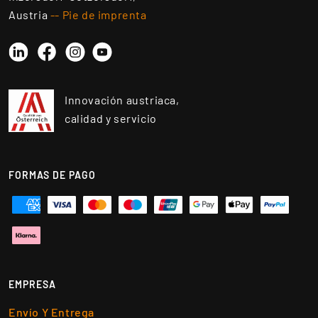
Austria
-- Pie de imprenta
Linkedin
Instagram
YouTube
Facebook
Innovación austriaca,
calidad y servicio
FORMAS DE PAGO
EMPRESA
Envío Y Entrega