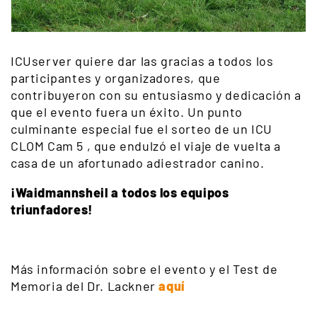
ICUserver quiere dar las gracias a todos los
participantes y organizadores, que
contribuyeron con su entusiasmo y dedicación a
que el evento fuera un éxito. Un punto
culminante especial fue el sorteo de un ICU
CLOM Cam 5 , que endulzó el viaje de vuelta a
casa de un afortunado adiestrador canino.
¡Waidmannsheil a todos los equipos
triunfadores!
Más información sobre el evento y el Test de
Memoria del Dr. Lackner
aquí