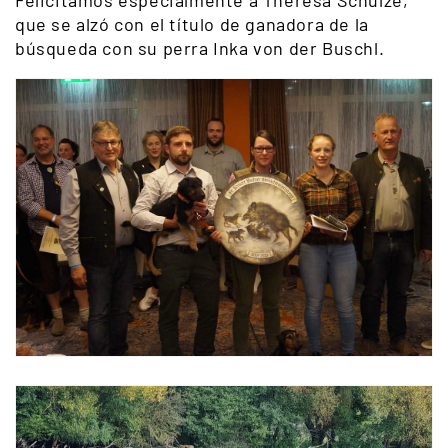
Felicitamos especialmente a Theresa Schulze,
que se alzó con el título de ganadora de la
búsqueda con su perra Inka von der Buschl.