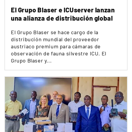
El Grupo Blaser e ICUserver lanzan
una alianza de distribución global
El Grupo Blaser se hace cargo de la
distribución mundial del proveedor
austriaco premium para cámaras de
observación de fauna silvestre ICU. El
Grupo Blaser y...