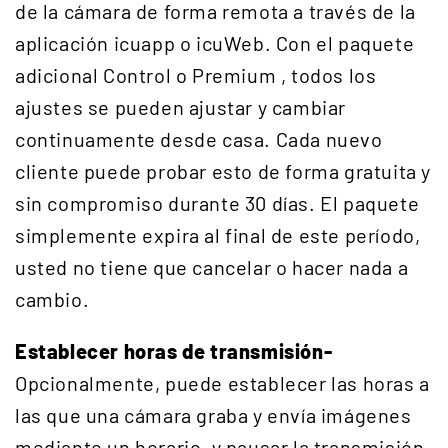
de la cámara de forma remota a través de la
aplicación icuapp o icuWeb. Con el paquete
adicional Control o Premium , todos los
ajustes se pueden ajustar y cambiar
continuamente desde casa. Cada nuevo
cliente puede probar esto de forma gratuita y
sin compromiso durante 30 días. El paquete
simplemente expira al final de este período,
usted no tiene que cancelar o hacer nada a
cambio.
Establecer horas de transmisión-
Opcionalmente, puede establecer las horas a
las que una cámara graba y envía imágenes
mediante un horario, y pausar la transmisión