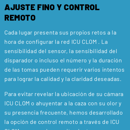
AJUSTE FINO Y CONTROL
REMOTO
Cada lugar presenta sus propios retos a la
hora de configurar la red ICU CLOM . La
sensibilidad del sensor, la sensibilidad del
disparador o incluso el número y la duración
de las tomas pueden requerir varios intentos
para lograr la calidad y la claridad deseadas.
Para evitar revelar la ubicación de su cámara
ICU CLOM o ahuyentar a la caza con su olor y
su presencia frecuente, hemos desarrollado
la opción de control remoto a través de ICU