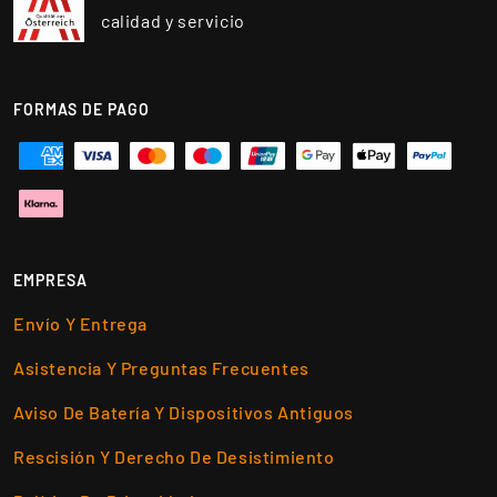
calidad y servicio
FORMAS DE PAGO
EMPRESA
Envío Y Entrega
Asistencia Y Preguntas Frecuentes
Aviso De Batería Y Dispositivos Antiguos
Rescisión Y Derecho De Desistimiento