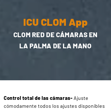
ICU CLOM App
CLOM RED DE CÁMARAS EN
LA PALMA DE LA MANO
Control total de las cámaras-
Ajuste
cómodamente todos los ajustes disponibles