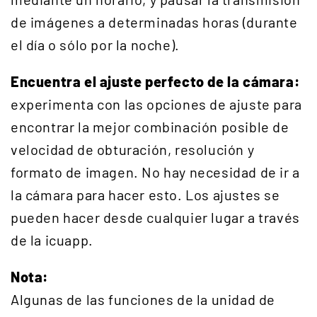
de imágenes a determinadas horas (durante
el día o sólo por la noche).
Encuentra el ajuste perfecto de la cámara:
experimenta con las opciones de ajuste para
encontrar la mejor combinación posible de
velocidad de obturación, resolución y
formato de imagen. No hay necesidad de ir a
la cámara para hacer esto. Los ajustes se
pueden hacer desde cualquier lugar a través
de la icuapp.
Nota:
Algunas de las funciones de la unidad de