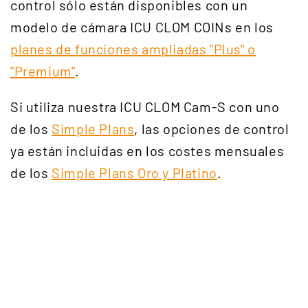
control sólo están disponibles con un
modelo de cámara ICU CLOM COINs en los
planes de funciones ampliadas "Plus" o
"Premium"
.
Si utiliza nuestra ICU CLOM Cam-S con uno
de los
Simple Plans
, las opciones de control
ya están incluidas en los costes mensuales
de los
Simple Plans Oro y Platino
.