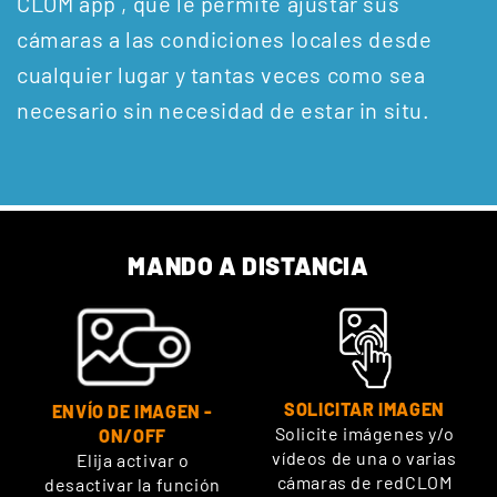
CLOM app , que le permite ajustar sus
cámaras a las condiciones locales desde
cualquier lugar y tantas veces como sea
necesario sin necesidad de estar in situ.
MANDO A DISTANCIA
SOLICITAR IMAGEN
ENVÍO DE IMAGEN -
Solicite imágenes y/o
ON/OFF
vídeos de una o varias
Elija activar o
cámaras de redCLOM
desactivar la función