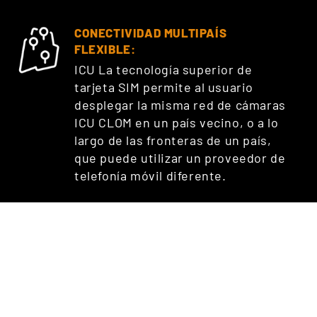
CONECTIVIDAD MULTIPAÍS
FLEXIBLE:
ICU La tecnología superior de
tarjeta SIM permite al usuario
desplegar la misma red de cámaras
ICU CLOM en un país vecino, o a lo
largo de las fronteras de un país,
que puede utilizar un proveedor de
telefonía móvil diferente.