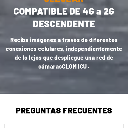
COMPATIBLE DE 4G a 2G
DESCENDENTE
Reciba imágenes a través de diferentes
conexiones celulares, independientemente
de lo lejos que despliegue una red de
cámarasCLOM ICU .
PREGUNTAS FRECUENTES