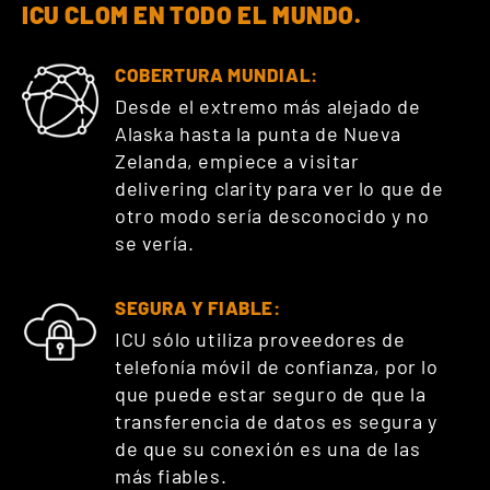
ICU CLOM EN TODO EL MUNDO.
COBERTURA MUNDIAL:
Desde el extremo más alejado de
Alaska hasta la punta de Nueva
Zelanda, empiece a visitar
delivering clarity para ver lo que de
otro modo sería desconocido y no
se vería.
SEGURA Y FIABLE:
ICU sólo utiliza proveedores de
telefonía móvil de confianza, por lo
que puede estar seguro de que la
transferencia de datos es segura y
de que su conexión es una de las
más fiables.