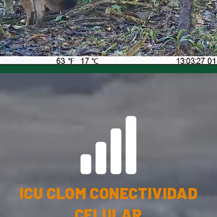
ICU CLOM CONECTIVIDAD
CELULAR