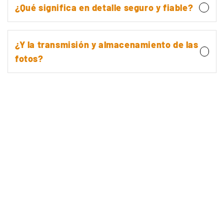
¿Qué significa en detalle seguro y fiable?
¿Y la transmisión y almacenamiento de las
fotos?