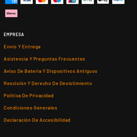
EMPRESA
Envío Y Entrega
Asistencia Y Preguntas Frecuentes
Aviso De Batería Y Dispositivos Antiguos
Rescisión Y Derecho De Desistimiento
Política De Privacidad
Condiciones Generales
Declaración De Accesibilidad