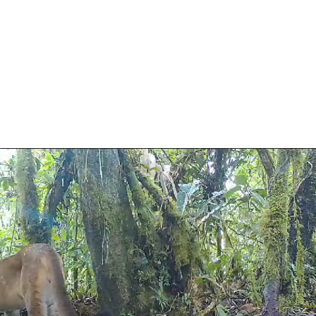
MÁS DEL 80% DE COBERTURA MUNDIAL
PROPORCIONADA POR LOS PRINCIPALES
PROVEEDORES DE REDES CELULARES