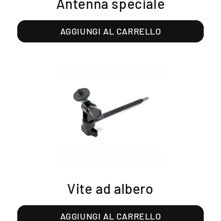
Antenna speciale
AGGIUNGI AL CARRELLO
Vite ad albero
AGGIUNGI AL CARRELLO