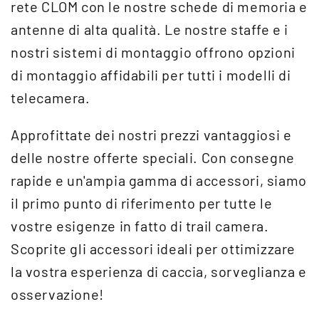
rete CLOM con le nostre schede di memoria e
antenne di alta qualità. Le nostre staffe e i
nostri sistemi di montaggio offrono opzioni
di montaggio affidabili per tutti i modelli di
telecamera.
Approfittate dei nostri prezzi vantaggiosi e
delle nostre offerte speciali. Con consegne
rapide e un'ampia gamma di accessori, siamo
il primo punto di riferimento per tutte le
vostre esigenze in fatto di trail camera.
Scoprite gli accessori ideali per ottimizzare
la vostra esperienza di caccia, sorveglianza e
osservazione!