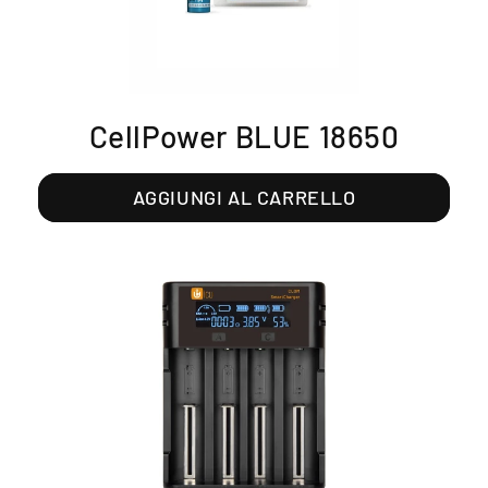
CellPower BLUE 18650
AGGIUNGI AL CARRELLO