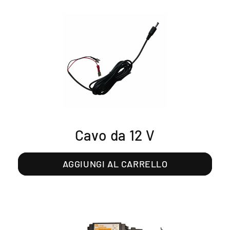
Cavo da 12 V
AGGIUNGI AL CARRELLO