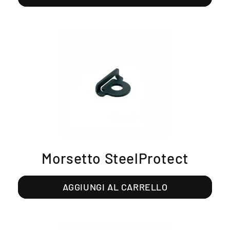
Morsetto SteelProtect
AGGIUNGI AL CARRELLO