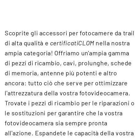
Scoprite gli accessori per fotocamere da trail
di alta qualità e
certificatiCLOM
nella nostra
ampia categoria! Offriamo un'ampia gamma
di pezzi di ricambio, cavi, prolunghe, schede
di memoria, antenne più potenti e altro
ancora: tutto ciò che serve per ottimizzare
l'attrezzatura della vostra fotovideocamera.
Trovate i pezzi di ricambio per le riparazioni o
le sostituzioni per garantire che la vostra
fotovideocamera sia sempre pronta
all'azione. Espandete le capacità della vostra