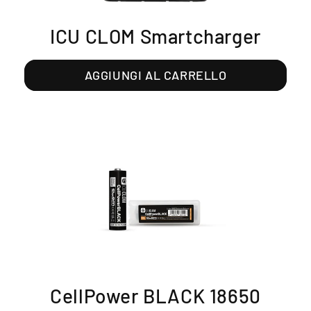
ICU CLOM Smartcharger
AGGIUNGI AL CARRELLO
CellPower BLACK 18650