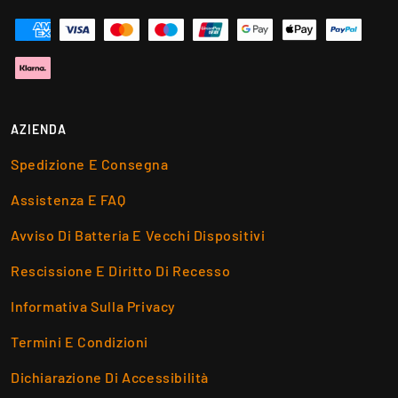
AZIENDA
Spedizione E Consegna
Assistenza E FAQ
Avviso Di Batteria E Vecchi Dispositivi
Rescissione E Diritto Di Recesso
Informativa Sulla Privacy
Termini E Condizioni
Dichiarazione Di Accessibilità