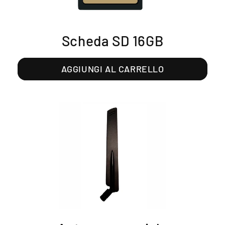
Scheda SD 16GB
AGGIUNGI AL CARRELLO