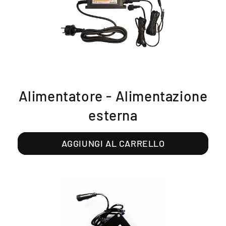
Alimentatore - Alimentazione
esterna
AGGIUNGI AL CARRELLO