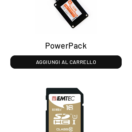
PowerPack
AGGIUNGI AL CARRELLO