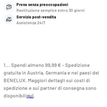
Prova senza preoccupazioni
Restituzione semplice entro 30 giorni
Servizio post-vendita
Assistenza 24/7
1... Spendi almeno 99,99 € - Spedizione
gratuita in Austria, Germania e nei paesi del
BENELUX. Maggiori dettagli sui costi di
spedizione e sui partner di consegna sono
disponibili
qui
.