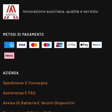
Innovazione austriaca, qualità e servizio
METODI DI PAGAMENTO
AZIENDA
Spedizione E Consegna
Assistenza E FAQ
Avviso Di Batteria E Vecchi Dispositivi