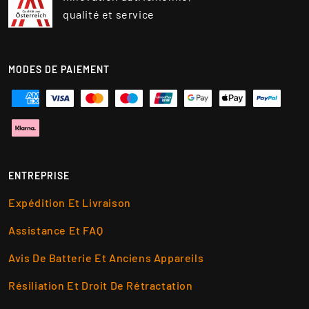
qualité et service
MODES DE PAIEMENT
ENTREPRISE
Expédition Et Livraison
Assistance Et FAQ
Avis De Batterie Et Anciens Appareils
Résiliation Et Droit De Rétractation