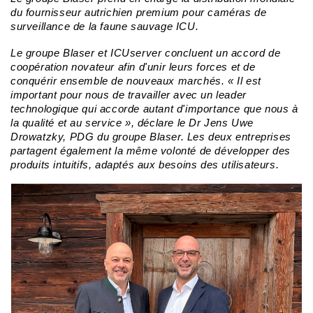
du fournisseur autrichien premium pour caméras de
surveillance de la faune sauvage ICU.
Le groupe Blaser et ICUserver concluent un accord de
coopération novateur afin d'unir leurs forces et de
conquérir ensemble de nouveaux marchés. « Il est
important pour nous de travailler avec un leader
technologique qui accorde autant d'importance que nous à
la qualité et au service », déclare le Dr Jens Uwe
Drowatzky, PDG du groupe Blaser. Les deux entreprises
partagent également la même volonté de développer des
produits intuitifs, adaptés aux besoins des utilisateurs.