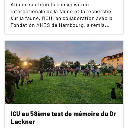
Afin de soutenir la conservation
internationale de la faune et la recherche
sur la faune, l'ICU, en collaboration avec la
Fondation AMES de Hambourg, a remis...
ICU au 58ème test de mémoire du Dr
Lackner