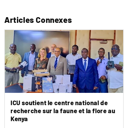
Articles Connexes
ICU soutient le centre national de
recherche sur la faune et la flore au
Kenya