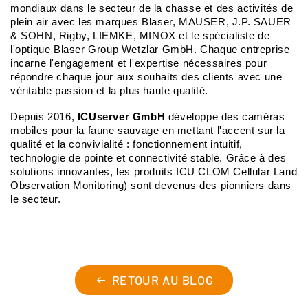
mondiaux dans le secteur de la chasse et des activités de
plein air avec les marques Blaser, MAUSER, J.P. SAUER
& SOHN, Rigby, LIEMKE, MINOX et le spécialiste de
l'optique Blaser Group Wetzlar GmbH. Chaque entreprise
incarne l'engagement et l'expertise nécessaires pour
répondre chaque jour aux souhaits des clients avec une
véritable passion et la plus haute qualité.
Depuis 2016,
ICUserver GmbH
développe des caméras
mobiles pour la faune sauvage en mettant l'accent sur la
qualité et la convivialité : fonctionnement intuitif,
technologie de pointe et connectivité stable. Grâce à des
solutions innovantes, les produits ICU CLOM Cellular Land
Observation Monitoring) sont devenus des pionniers dans
le secteur.
RETOUR AU BLOG