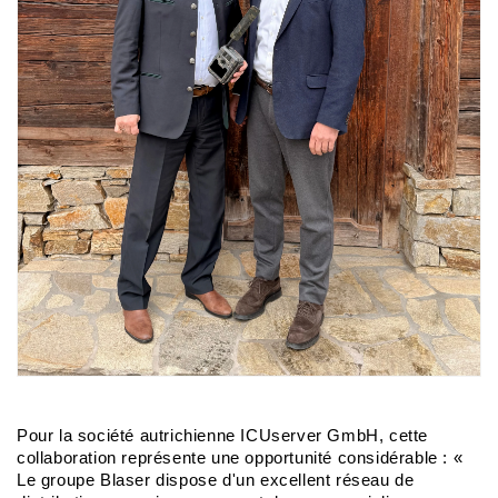
Pour la société autrichienne ICUserver GmbH, cette
collaboration représente une opportunité considérable : «
Le groupe Blaser dispose d'un excellent réseau de