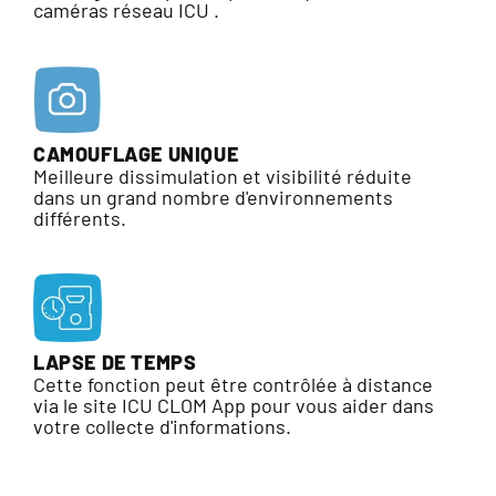
caméras réseau ICU .
CAMOUFLAGE UNIQUE
Meilleure dissimulation et visibilité réduite
dans un grand nombre d'environnements
différents.
LAPSE DE TEMPS
Cette fonction peut être contrôlée à distance
via le site ICU CLOM App pour vous aider dans
votre collecte d'informations.