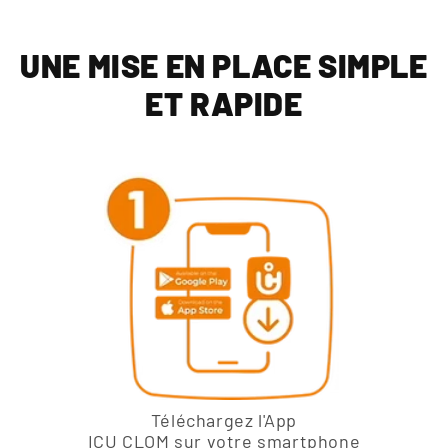
UNE MISE EN PLACE SIMPLE
ET RAPIDE
Téléchargez l'App
ICU CLOM sur votre smartphone