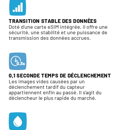
TRANSITION STABLE DES DONNÉES
Doté d'une carte eSIM intégrée, il offre une
sécurité, une stabilité et une puissance de
transmission des données accrues.
0,1 SECONDE TEMPS DE DÉCLENCHEMENT
Les images vides causées par un
déclenchement tardif du capteur
appartiennent enfin au passé. Il s'agit du
déclencheur le plus rapide du marché.