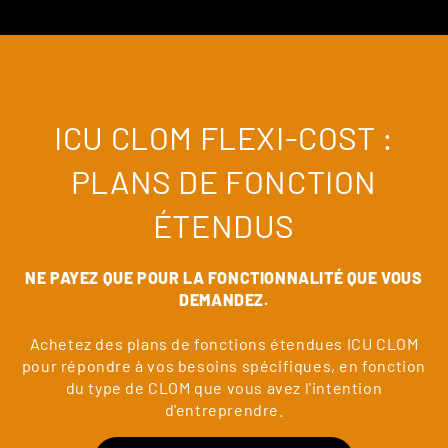
ICU CLOM FLEXI-COST :
PLANS DE FONCTION
ÉTENDUS
NE PAYEZ QUE POUR LA FONCTIONNALITÉ QUE VOUS
DEMANDEZ.
Achetez des plans de fonctions étendues ICU CLOM
pour répondre à vos besoins spécifiques, en fonction
du type de CLOM que vous avez l'intention
d'entreprendre.