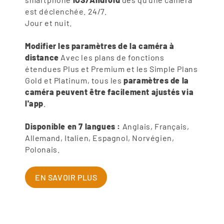
est déclenchée. 24/7.
Jour et nuit.
Modifier les paramètres de la caméra à
distance
Avec les plans de fonctions
étendues Plus et Premium et les Simple Plans
Gold et Platinum, tous les
paramètres de la
caméra peuvent être facilement ajustés via
l'app
.
Disponible en 7 langues :
Anglais, Français,
Allemand, Italien, Espagnol, Norvégien,
Polonais.
EN SAVOIR PLUS