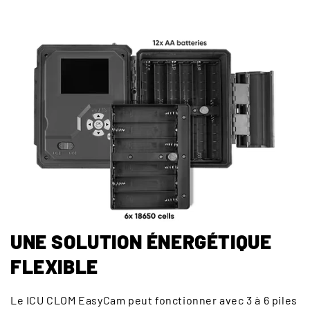
UNE SOLUTION ÉNERGÉTIQUE
FLEXIBLE
Le ICU CLOM EasyCam peut fonctionner avec 3 à 6 piles