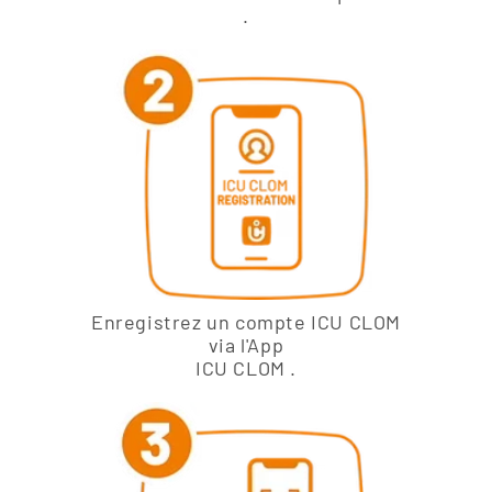
.
Enregistrez un compte ICU CLOM
via l'App
ICU CLOM .