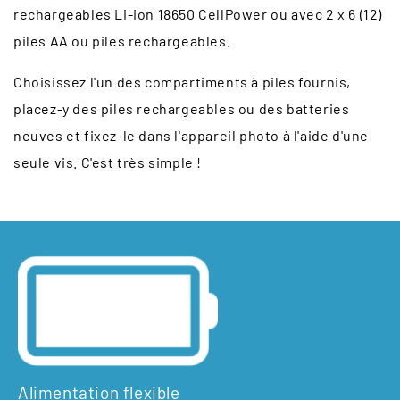
rechargeables Li-ion 18650 CellPower ou avec 2 x 6 (12)
piles AA ou piles rechargeables.
Choisissez l'un des compartiments à piles fournis,
placez-y des piles rechargeables ou des batteries
neuves et fixez-le dans l'appareil photo à l'aide d'une
seule vis. C'est très simple !
Alimentation flexible