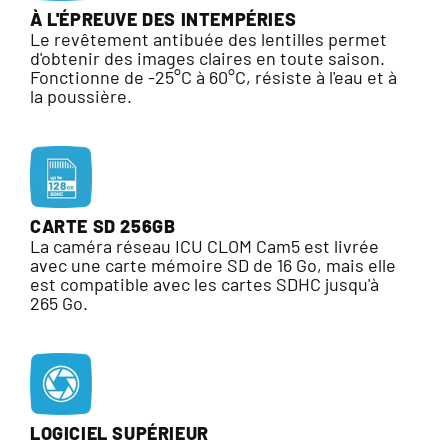
À L'ÉPREUVE DES INTEMPÉRIES
Le revêtement antibuée des lentilles permet
d'obtenir des images claires en toute saison.
Fonctionne de -25°C à 60°C, résiste à l'eau et à
la poussière.
CARTE SD 256GB
La caméra réseau ICU CLOM Cam5 est livrée
avec une carte mémoire SD de 16 Go, mais elle
est compatible avec les cartes SDHC jusqu'à
265 Go.
LOGICIEL SUPÉRIEUR