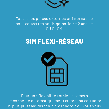
Toutes les pièces externes et internes de
sont couvertes par la garantie de 2 ans de
ICU CLOM .
SIM FLEXI-RÉSEAU
Pour une flexibilité totale, la caméra
se connecte automatiquement au réseau cellulaire
le plus puissant disponible à l'endroit où vous vous