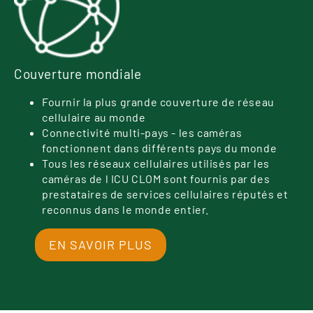
Couverture mondiale
Fournir la plus grande couverture de réseau
cellulaire au monde
Connectivité multi-pays - les caméras
fonctionnent dans différents pays du monde
Tous les réseaux cellulaires utilisés par les
caméras de l ICU CLOM sont fournis par des
prestataires de services cellulaires réputés et
reconnus dans le monde entier.
EN SAVOIR PLUS