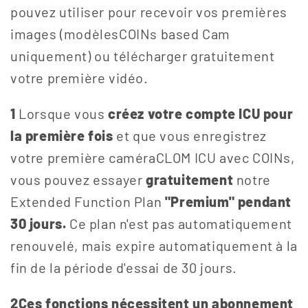
pouvez utiliser pour recevoir vos premières
images (modèlesCOINs based Cam
uniquement) ou télécharger gratuitement
votre première vidéo.
1
Lorsque vous
créez votre compte ICU pour
la première fois
et que vous enregistrez
votre première caméraCLOM ICU avec COINs,
vous pouvez essayer
gratuitement
notre
Extended Function Plan
"Premium" pendant
30 jours.
Ce plan n'est pas automatiquement
renouvelé, mais expire automatiquement à la
fin de la période d'essai de 30 jours.
2Ces
fonctions nécessitent un
abonnement