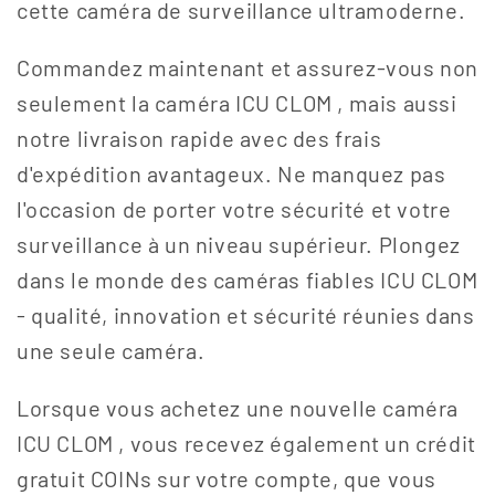
cette caméra de surveillance ultramoderne.
Commandez maintenant et assurez-vous non
seulement la caméra ICU CLOM , mais aussi
notre livraison rapide avec des frais
d'expédition avantageux. Ne manquez pas
l'occasion de porter votre sécurité et votre
surveillance à un niveau supérieur. Plongez
dans le monde des caméras fiables ICU CLOM
- qualité, innovation et sécurité réunies dans
une seule caméra.
Lorsque vous achetez une nouvelle caméra
ICU CLOM , vous recevez également un crédit
gratuit COINs sur votre compte, que vous