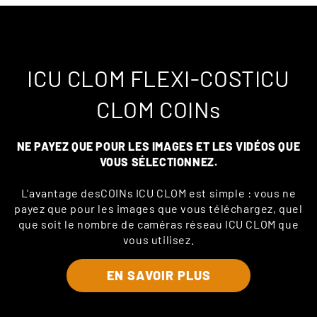
ICU CLOM FLEXI-COSTICU
CLOM COINs
NE PAYEZ QUE POUR LES IMAGES ET LES VIDÉOS QUE
VOUS SÉLECTIONNEZ.
L'avantage desCOINs ICU CLOM est simple : vous ne
payez que pour les images que vous téléchargez, quel
que soit le nombre de caméras réseau ICU CLOM que
vous utilisez.
EN SAVOIR PLUS