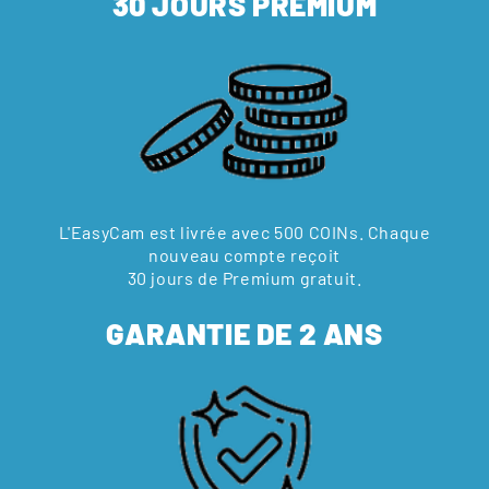
30 JOURS PREMIUM
L'EasyCam est livrée avec 500 COINs. Chaque
nouveau compte reçoit
30 jours de Premium gratuit.
GARANTIE DE 2 ANS