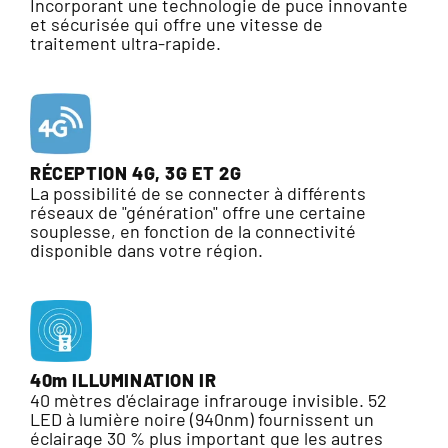
Incorporant une technologie de puce innovante
et sécurisée qui offre une vitesse de
traitement ultra-rapide.
RÉCEPTION 4G, 3G ET 2G
La possibilité de se connecter à différents
réseaux de "génération" offre une certaine
souplesse, en fonction de la connectivité
disponible dans votre région.
40m ILLUMINATION IR
40 mètres d'éclairage infrarouge invisible. 52
LED à lumière noire (940nm) fournissent un
éclairage 30 % plus important que les autres