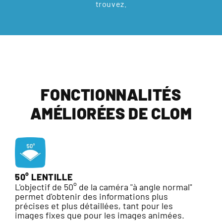
trouvez.
FONCTIONNALITÉS
AMÉLIORÉES DE CLOM
50° LENTILLE
L'objectif de 50° de la caméra "à angle normal"
permet d'obtenir des informations plus
précises et plus détaillées, tant pour les
images fixes que pour les images animées.