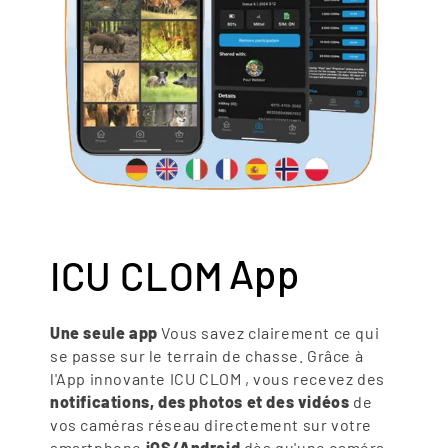
App
ICU CLOM
Une seule app
Vous savez clairement ce qui
se passe sur le terrain de chasse. Grâce à
l'App innovante ICU CLOM , vous recevez des
notifications, des photos et des vidéos
de
vos caméras réseau directement sur votre
smartphone
iOS/Android
dès qu'une caméra