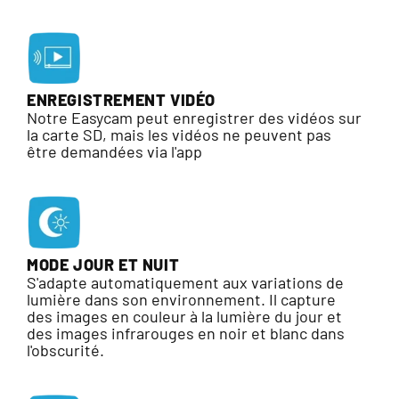
ENREGISTREMENT VIDÉO
Notre Easycam peut enregistrer des vidéos sur
la carte SD, mais les vidéos ne peuvent pas
être demandées via l'app
MODE JOUR ET NUIT
S'adapte automatiquement aux variations de
lumière dans son environnement. Il capture
des images en couleur à la lumière du jour et
des images infrarouges en noir et blanc dans
l'obscurité.