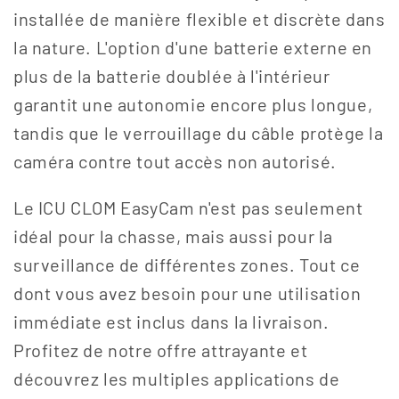
installée de manière flexible et discrète dans
la nature. L'option d'une batterie externe en
plus de la batterie doublée à l'intérieur
garantit une autonomie encore plus longue,
tandis que le verrouillage du câble protège la
caméra contre tout accès non autorisé.
Le ICU CLOM EasyCam n'est pas seulement
idéal pour la chasse, mais aussi pour la
surveillance de différentes zones. Tout ce
dont vous avez besoin pour une utilisation
immédiate est inclus dans la livraison.
Profitez de notre offre attrayante et
découvrez les multiples applications de