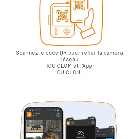
Scannez le code QR pour relier la caméra
réseau
ICU CLOM et l'App
ICU CLOM .