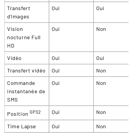
Transfert
Oui
Oui
d'images
Vision
Oui
Non
nocturne Full
HD
Vidéo
Oui
Oui
Transfert vidéo
Oui
Non
Commande
Oui
Non
instantanée de
SMS
Oui
Non
GPS2
Position
Time Lapse
Oui
Non