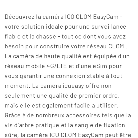
Découvrez la caméra ICO CLOM EasyCam -
votre solution idéale pour une surveillance
fiable et la chasse - tout ce dont vous avez
besoin pour construire votre réseau CLOM .
La caméra de haute qualité est équipée d'un
réseau mobile 4G/LTE et d'une eSim pour
vous garantir une connexion stable à tout
moment. La caméra icueasy offre non
seulement une qualité de premier ordre,
mais elle est également facile à utiliser.
Grâce à de nombreux accessoires tels que la
vis d'arbre pratique et la sangle de fixation
sûre, la caméra ICU CLOM EasyCam peut être