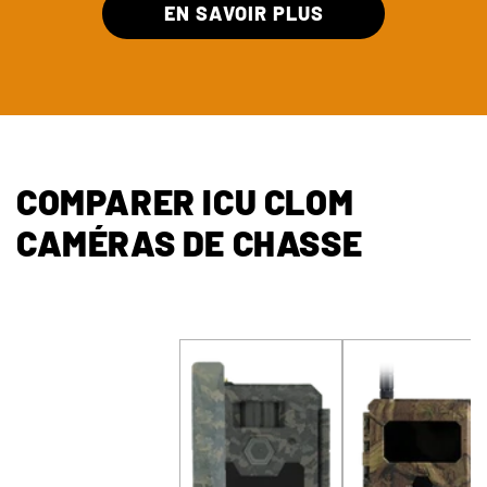
EN SAVOIR PLUS
COMPARER ICU CLOM
CAMÉRAS DE CHASSE