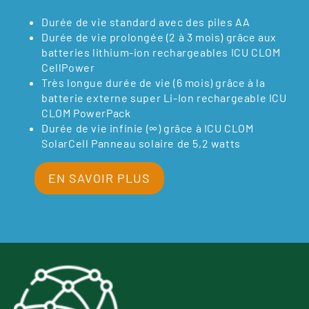
Durée de vie standard avec des piles AA
Durée de vie prolongée (2 à 3 mois) grâce aux
batteries lithium-ion rechargeables ICU CLOM
CellPower
Très longue durée de vie (6 mois) grâce à la
batterie externe super Li-Ion rechargeable ICU
CLOM PowerPack
Durée de vie infinie (∞) grâce à ICU CLOM
SolarCell Panneau solaire de 5,2 watts
EN SAVOIR PLUS