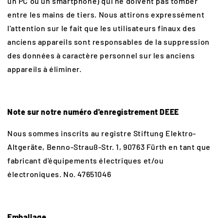
un PC ou un smartphone) qui ne doivent pas tomber
entre les mains de tiers. Nous attirons expressément
l'attention sur le fait que les utilisateurs finaux des
anciens appareils sont responsables de la suppression
des données à caractère personnel sur les anciens
appareils à éliminer.
Note sur notre numéro d'enregistrement DEEE
Nous sommes inscrits au registre Stiftung Elektro-
Altgeräte, Benno-Strauß-Str. 1, 90763 Fürth en tant que
fabricant d'équipements électriques et/ou
électroniques. No. 47651046
Emballage