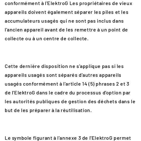
conformément à l'ElektroG Les propriétaires de vieux
appareils doivent également séparer les piles et les
accumulateurs usagés qui ne sont pas inclus dans
l'ancien appareil avant de les remettre à un point de
collecte ou à un centre de collecte.
Cette dernière disposition ne s'applique pas si les
appareils usagés sont séparés d'autres appareils
usagés conformément à l'article 14 (5) phrases 2 et 3
de l'ElektroG dans le cadre du processus d'option par
les autorités publiques de gestion des déchets dans le
but de les préparer à la réutilisation.
Le symbole figurant à l'annexe 3 de l'ElektroG permet