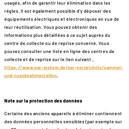
usagés, afin de garantir leur élimination dans les
règles. Il est également possible d'y déposer des
équipements électriques et électroniques en vue de
leur réutilisation. Vous pouvez obtenir des
informations plus détaillées à ce sujet auprès du
centre de collecte ou de reprise concerné. Vous
pouvez consulter une liste en ligne des centres de
collecte et de reprise sur le lien suivant
:
https://www.ear-system.de/ear-verzeichnis/sammel-
und-ruecknahmestellen
.
Note sur la protection des données
Certains des anciens appareils à éliminer contiennent
des données personnelles sensibles (par exemple sur