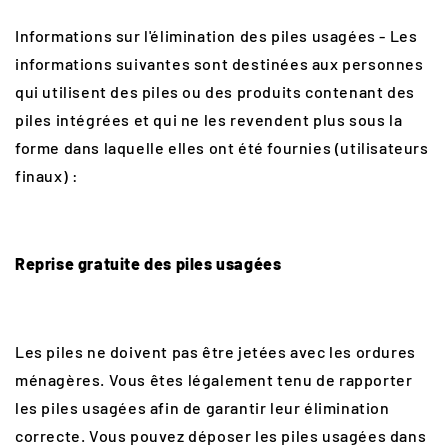
Informations sur l'élimination des piles usagées -
Les
informations suivantes sont destinées aux personnes
qui utilisent des piles ou des produits contenant des
piles intégrées et qui ne les revendent plus sous la
forme dans laquelle elles ont été fournies (utilisateurs
finaux
) :
Reprise gratuite des piles usagées
Les piles ne doivent pas être jetées avec les ordures
ménagères. Vous êtes légalement tenu de rapporter
les piles usagées afin de garantir leur élimination
correcte. Vous pouvez déposer les piles usagées dans