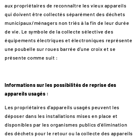
aux propriétaires de reconnaître les vieux appareils
qui doivent être collectés séparément des déchets
municipaux/ménagers non triés à la fin de leur durée
de vie. Le symbole de la collecte sélective des
équipements électriques et électroniques représente
une poubelle sur roues barrée d'une croix et se
présente comme suit :
Informations sur les possibilités de reprise des
appareils usagés :
Les propriétaires d'appareils usagés peuvent les
déposer dans les installations mises en place et
disponibles par les organismes publics d'élimination
des déchets pour le retour ou la collecte des appareils