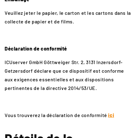
Veuillez jeter le papier, le carton et les cartons dans la
collecte de papier et de films.
Déclaration de conformité
ICUserver GmbH Göttweiger Str. 2, 3131 Inzersdorf-
Getzersdorf déclare que ce dispositif est conforme
aux exigences essentielles et aux dispositions
pertinentes de la directive 2014/53/UE.
Vous trouverez la déclaration de conformité
ici
Détails de la