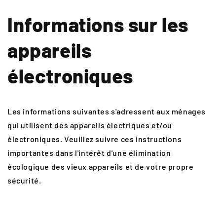
Informations sur les
appareils
électroniques
Les informations suivantes s'adressent aux ménages
qui utilisent des appareils électriques et/ou
électroniques. Veuillez suivre ces instructions
importantes dans l'intérêt d'une élimination
écologique des vieux appareils et de votre propre
sécurité.