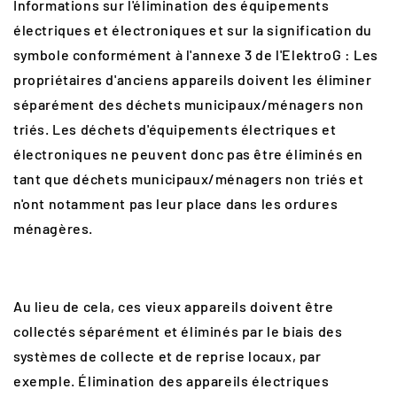
Informations sur l'élimination des équipements
électriques et électroniques et sur la signification du
symbole conformément à l'annexe 3 de l'ElektroG : Les
propriétaires d'anciens appareils doivent les éliminer
séparément des déchets municipaux/ménagers non
triés. Les déchets d'équipements électriques et
électroniques ne peuvent donc pas être éliminés en
tant que déchets municipaux/ménagers non triés et
n'ont notamment pas leur place dans les ordures
ménagères.
Au lieu de cela, ces vieux appareils doivent être
collectés séparément et éliminés par le biais des
systèmes de collecte et de reprise locaux, par
exemple. Élimination des appareils électriques