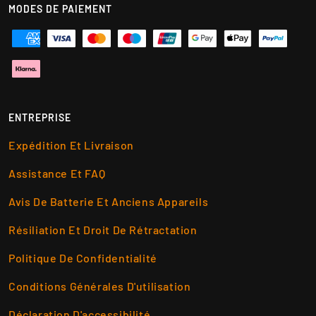
MODES DE PAIEMENT
ENTREPRISE
Expédition Et Livraison
Assistance Et FAQ
Avis De Batterie Et Anciens Appareils
Résiliation Et Droit De Rétractation
Politique De Confidentialité
Conditions Générales D'utilisation
Déclaration D'accessibilité