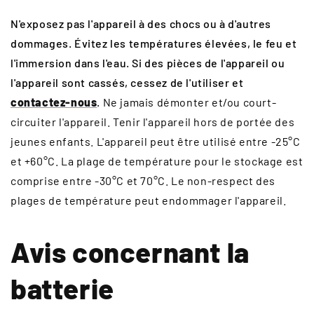
N'exposez pas l'appareil à des chocs ou à d'autres
dommages. Évitez les températures élevées, le feu et
l'immersion dans l'eau. Si des pièces de l'appareil ou
l'appareil sont cassés, cessez de l'utiliser et
contactez-nous
.
Ne jamais démonter et/ou court-
circuiter l'appareil. Tenir l'appareil hors de portée des
jeunes enfants. L'appareil peut être utilisé entre -25°C
et +60°C. La plage de température pour le stockage est
comprise entre -30°C et 70°C. Le non-respect des
plages de température peut endommager l'appareil.
Avis concernant la
batterie