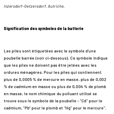
Inzersdorf-Getzersdorf, Autriche.
Signification des symboles de la batterie
Les piles sont étiquetées avec le symbole d'une
poubelle barrée (voir ci-dessous). Ce symbole indique
que les piles ne doivent pas être jetées avec les
ordures ménagères. Pour les piles qui contiennent
plus de 0,0005 % de mercure en masse, plus de 0,002
% de cadmium en masse ou plus de 0,004 % de plomb
en masse, le nom chimique du polluant utilisé se
trouve sous le symbole de la poubelle - "Cd" pour le
cadmium, "Pb" pour le plomb et "Hg" pour le mercure".