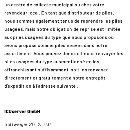
un centre de collecte municipal ou chez votre
revendeur local. En tant que distributeur de piles,
nous sommes également tenus de reprendre les piles
usagées, mais notre obligation de reprise est limitée
aux piles usagées du type que nous proposons ou
avons proposé comme piles neuves dans notre
assortiment. Vous pouvez donc soit nous renvoyer les
piles usagées du type susmentionné en les
affranchissant suffisamment, soit les renvoyer
directement et gratuitement à notre entrepôt
d'expédition à l'adresse suivante :
ICUserver GmbH
Göttweiger Str. 2, 3131