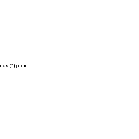
ous (*) pour