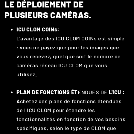
LE DÉPLOIEMENT DE
PLUSIEURS CAMÉRAS.
ICU CLOM
COINs
:
L'avantage des ICU CLOM COINs est simple
: vous ne payez que pour les images que
vous recevez, quel que soit le nombre de
caméras réseau ICU CLOM que vous
utilisez.
PLAN DE FONCTIONS ÉT
ENDUES DE
L'ICU :
Achetez des plans de fonctions étendues
de l ICU CLOM pour étendre les
fonctionnalités en fonction de vos besoins
spécifiques, selon le type de CLOM que