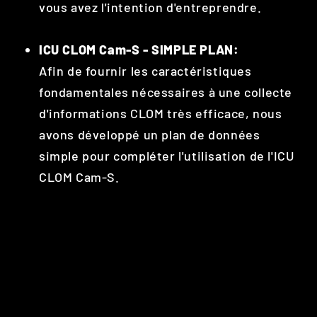
vous avez l'intention d'entreprendre.
ICU CLOM Cam-S - SIMPLE PLAN:
Afin de fournir les caractéristiques
fondamentales nécessaires à une collecte
d'informations CLOM très efficace, nous
avons développé un plan de données
simple pour compléter l'utilisation de l'ICU
CLOM Cam-S.