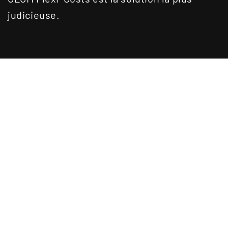
judicieuse.