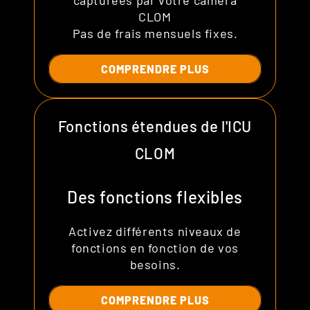
CLOM
Pas de frais mensuels fixes.
COMPRENDRE PLUS
Fonctions étendues de l'ICU
CLOM
Des fonctions flexibles
Activez différents niveaux de
fonctions en fonction de vos
besoins.
COMPRENDRE PLUS