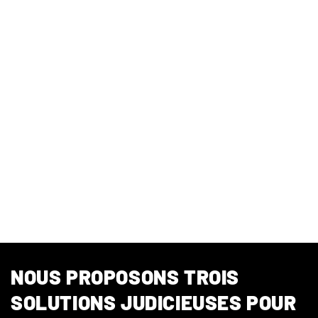
NOUS PROPOSONS TROIS
SOLUTIONS JUDICIEUSES POUR