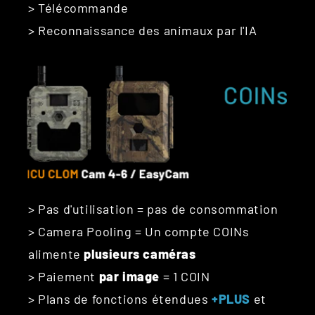
> Télécommande
> Reconnaissance des animaux par l'IA
> Pas d'utilisation = pas de consommation
> Camera Pooling = Un compte COINs
alimente
plusieurs caméras
> Paiement
par image
= 1 COIN
> Plans de fonctions étendues
+PLUS
et