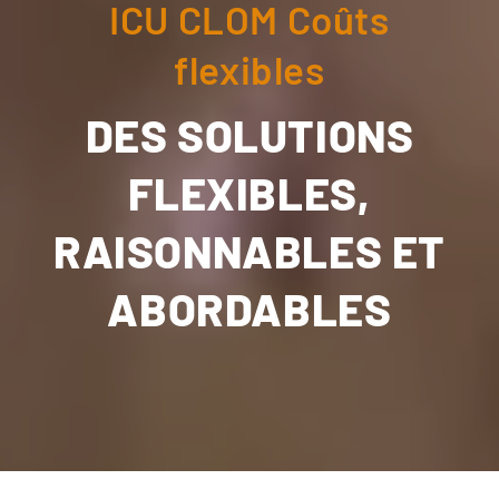
ICU CLOM Coûts
flexibles
DES SOLUTIONS
FLEXIBLES,
RAISONNABLES ET
ABORDABLES