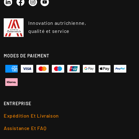
Linkedin
Instagram
YouTube
Facebook
Innovation autrichienne,
qualité et service
MODES DE PAIEMENT
ENTREPRISE
Expédition Et Livraison
Assistance Et FAQ