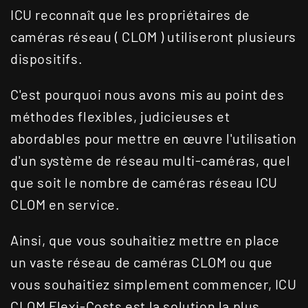
ICU reconnaît que les propriétaires de
caméras réseau ( CLOM ) utiliseront plusieurs
dispositifs.
C'est pourquoi nous avons mis au point des
méthodes flexibles, judicieuses et
abordables pour mettre en œuvre l'utilisation
d'un système de réseau multi-caméras, quel
que soit le nombre de caméras réseau ICU
CLOM en service.
Ainsi, que vous souhaitiez mettre en place
un vaste réseau de caméras CLOM ou que
vous souhaitiez simplement commencer, ICU
CLOM Flexi-Costs est la solution la plus