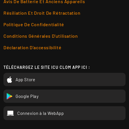
Avis De Batterie Et Anciens Appareils
Résiliation Et Droit De Rétractation
Politique De Confidentialité
Conditions Générales D'utilisation
Déclaration D'accessibilité
TÉLÉCHARGEZ LE SITE ICU CLOM APP ICI :
App Store
Google Play
Connexion à la WebApp