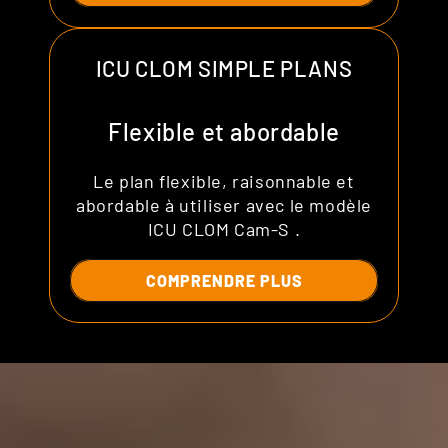
ICU CLOM SIMPLE PLANS
Flexible et abordable
Le plan flexible, raisonnable et
abordable à utiliser avec le modèle
ICU CLOM Cam-S .
COMPRENDRE PLUS