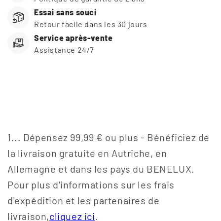
Essai sans souci
Retour facile dans les 30 jours
Service après-vente
Assistance 24/7
1... Dépensez 99,99 € ou plus - Bénéficiez de
la livraison gratuite en Autriche, en
Allemagne et dans les pays du BENELUX.
Pour plus d'informations sur les frais
d'expédition et les partenaires de
livraison,
cliquez ici
.