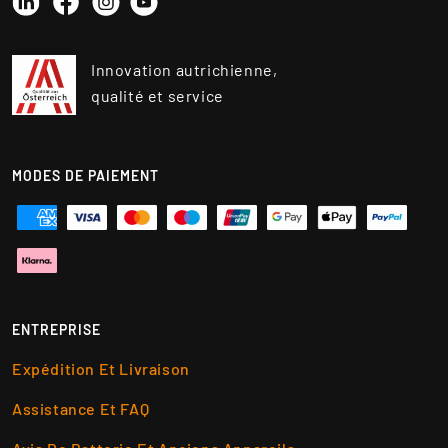
Linkedin
Instagram
YouTube
Facebook
Innovation autrichienne,
qualité et service
MODES DE PAIEMENT
ENTREPRISE
Expédition Et Livraison
Assistance Et FAQ