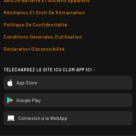
Avis De Batterie Et Anciens Appareils
Résiliation Et Droit De Rétractation
Politique De Confidentialité
Conditions Générales D'utilisation
Déclaration D'accessibilité
TÉLÉCHARGEZ LE SITE ICU CLOM APP ICI :
App Store
Google Play
Connexion à la WebApp